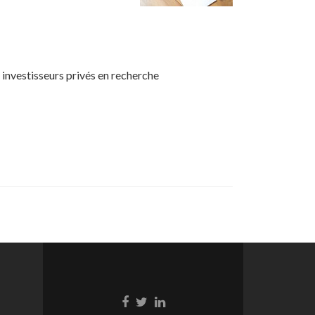
, investisseurs privés en recherche