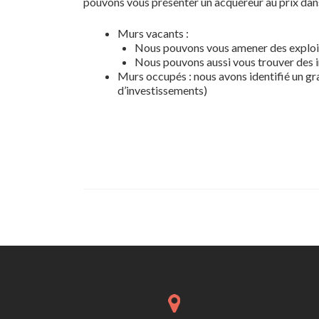
pouvons vous présenter un acquéreur au prix dan
Murs vacants :
Nous pouvons vous amener des exploita
Nous pouvons aussi vous trouver des i
Murs occupés : nous avons identifié un gra
d’investissements)