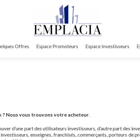
elques Offres
Espace Promoteurs
Espace Investisseurs
E
x ? Nous vous trouvons votre acheteur
.
uver d’une part des utilisateurs investisseurs, d’autre part des in
 investisseurs, enseignes, franchisés, commerçants, porteurs de pr