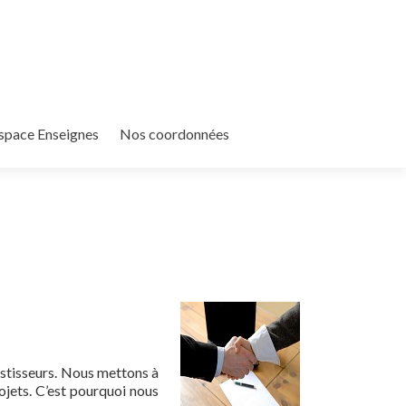
space Enseignes
Nos coordonnées
vestisseurs. Nous mettons à
ojets. C’est pourquoi nous