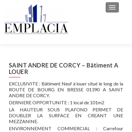
Toggle na
SAINT ANDRE DE CORCY – Bâtiment A
LOUER
EXCLUSIVITE : Bâtiment Neuf à louer situé le long de la
ROUTE DE BOURG EN BRESSE 01390 A SAINT
ANDRE DE CORCY.
DERNIERE OPPORTUNITE : 1 local de 101m2
LA HAUTEUR SOUS PLAFOND PERMET DE
DOUBLER LA SURFACE EN CREANT UNE
MEZZANINE.
ENVIRONNEMENT COMMERCIAL : Carrefour