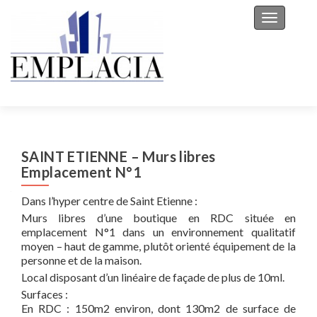
Toggle na
SAINT ETIENNE – Murs libres
Emplacement N°1
Dans l’hyper centre de Saint Etienne :
Murs libres d’une boutique en RDC située en
emplacement N°1 dans un environnement qualitatif
moyen – haut de gamme, plutôt orienté équipement de la
personne et de la maison.
Local disposant d’un linéaire de façade de plus de 10ml.
Surfaces :
En RDC : 150m2 environ, dont 130m2 de surface de