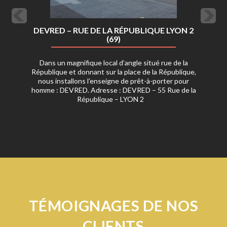
DEVRED – RUE DE LA RÉPUBLIQUE LYON 2
(69)
Dans un magnifique local d’angle situé rue de la
République et donnant sur la place de la République,
nous installons l’enseigne de prêt-à-porter pour
homme : DEVRED. Adresse : DEVRED – 55 Rue de la
République – LYON 2
TÉMOIGNAGES DE NOS
CLIENTS