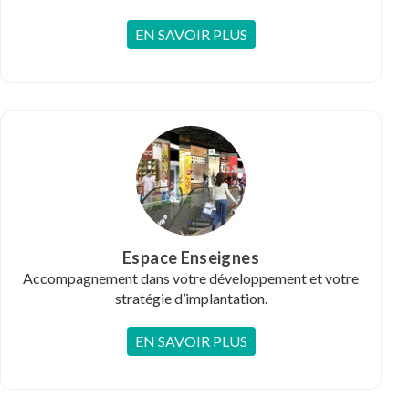
EN SAVOIR PLUS
Espace Enseignes
Accompagnement dans votre développement et votre
stratégie d’implantation.
EN SAVOIR PLUS