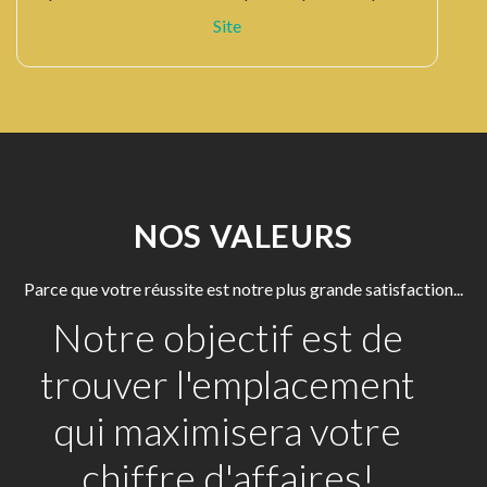
Site
NOS VALEURS
Parce que votre réussite est notre plus grande satisfaction...
Notre objectif est de
trouver l'emplacement
qui maximisera votre
chiffre d'affaires!