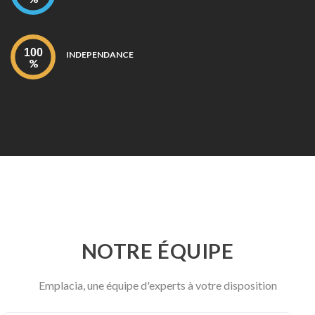
INDEPENDANCE
NOTRE ÉQUIPE
Emplacia, une équipe d'experts à votre disposition