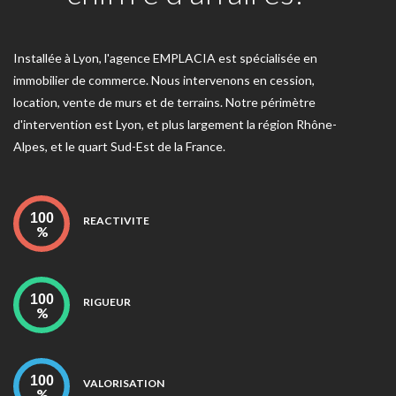
Installée à Lyon, l'agence EMPLACIA est spécialisée en
immobilier de commerce. Nous intervenons en cession,
location, vente de murs et de terrains. Notre périmètre
d'intervention est Lyon, et plus largement la région Rhône-
Alpes, et le quart Sud-Est de la France.
REACTIVITE
RIGUEUR
VALORISATION