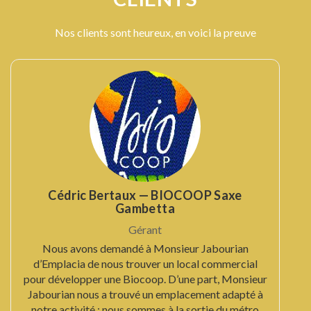
Nos clients sont heureux, en voici la preuve
Cédric Bertaux — BIOCOOP Saxe
Gambetta
Gérant
Nous avons demandé à Monsieur Jabourian
d’Emplacia de nous trouver un local commercial
pour développer une Biocoop. D’une part, Monsieur
Jabourian nous a trouvé un emplacement adapté à
notre activité : nous sommes à la sortie du métro