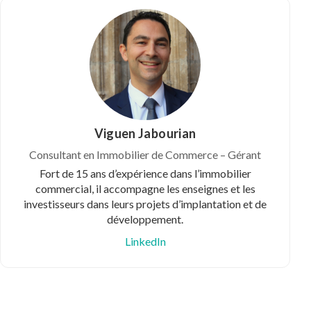
Viguen Jabourian
Consultant en Immobilier de Commerce – Gérant
Fort de 15 ans d’expérience dans l’immobilier
commercial, il accompagne les enseignes et les
investisseurs dans leurs projets d’implantation et de
développement.
LinkedIn