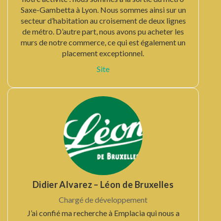
Saxe-Gambetta à Lyon. Nous sommes ainsi sur un
secteur d’habitation au croisement de deux lignes
de métro. D’autre part, nous avons pu acheter les
murs de notre commerce, ce qui est également un
placement exceptionnel.
Site
Didier Alvarez – Léon de Bruxelles
Chargé de développement
J’ai confié ma recherche à Emplacia qui nous a