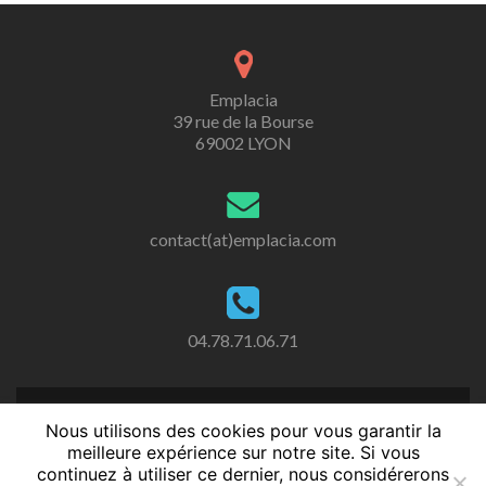
Emplacia
39 rue de la Bourse
69002 LYON
contact(at)emplacia.com
04.78.71.06.71
Nous utilisons des cookies pour vous garantir la
meilleure expérience sur notre site. Si vous
continuez à utiliser ce dernier, nous considérerons