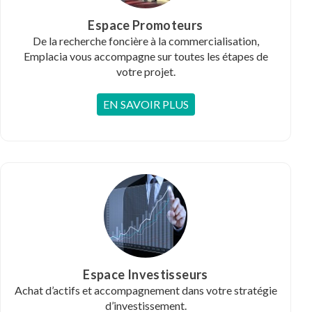
Espace Promoteurs
De la recherche foncière à la commercialisation,
Emplacia vous accompagne sur toutes les étapes de
votre projet.
EN SAVOIR PLUS
Espace Investisseurs
Achat d’actifs et accompagnement dans votre stratégie
d’investissement.