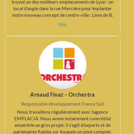
trouvé un des meilleurs emplacements de Lyon : un
local d’angle dans la rue Mercière pour implanter
notre nouveau concept de centre-ville : Léon de B.
Site
Arnaud Finaz – Orchestra
Responsable développement France Sud
Nous travaillons régulièrement avec l’agence
EMPLACIA. Nous avons notamment concrétisé
ensemble un gros projet. Il s’agit d’experts et de
partenaires fiables sur lesquels on peut compter.