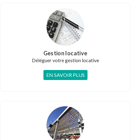
Gestion locative
Déléguer votre gestion locative
EN SAVOIR PLUS