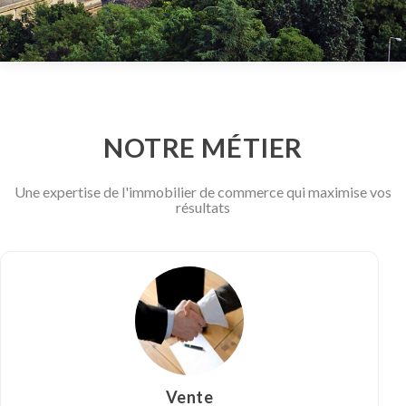
NOTRE MÉTIER
Une expertise de l'immobilier de commerce qui maximise vos
résultats
Vente